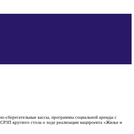
но-сберегательные кассы, программы социальной аренды с
СРЗП круглого стола о ходе реализации нацпроекта «Жилье и