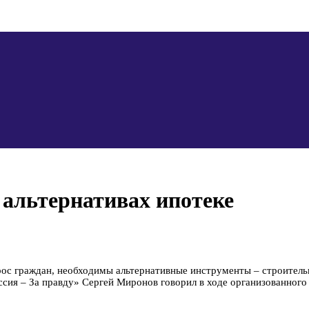
альтернативах ипотеке
ос граждан, необходимы альтернативные инструменты – строитель
сия – За правду» Сергей Миронов говорил в ходе организованного 