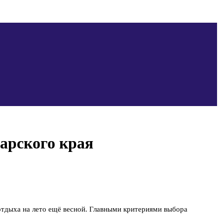
арского края
отдыха на лето ещё весной. Главными критериями выбора