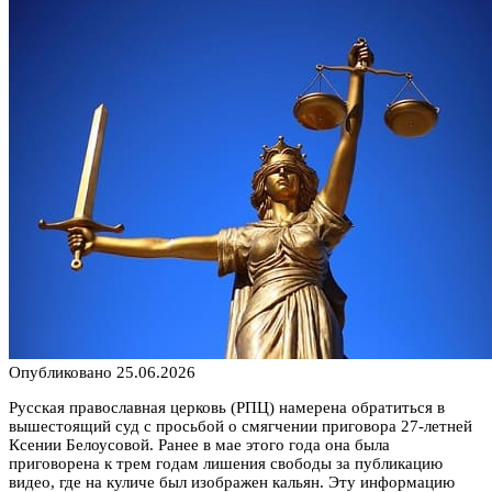
Опубликовано
25.06.2026
Русская православная церковь (РПЦ) намерена обратиться в
вышестоящий суд с просьбой о смягчении приговора 27-летней
Ксении Белоусовой. Ранее в мае этого года она была
приговорена к трем годам лишения свободы за публикацию
видео, где на куличе был изображен кальян. Эту информацию