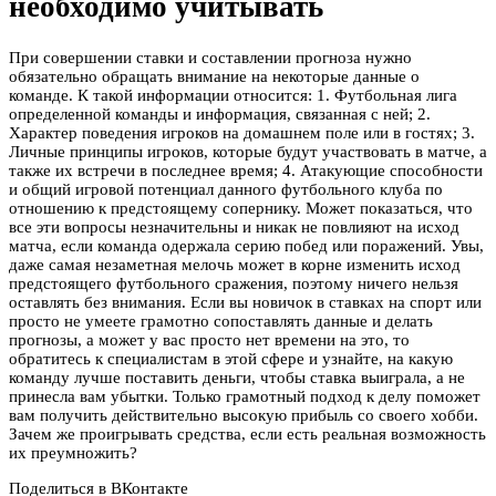
необходимо учитывать
При совершении ставки и составлении прогноза нужно
обязательно обращать внимание на некоторые данные о
команде. К такой информации относится: 1. Футбольная лига
определенной команды и информация, связанная с ней; 2.
Характер поведения игроков на домашнем поле или в гостях; 3.
Личные принципы игроков, которые будут участвовать в матче, а
также их встречи в последнее время; 4. Атакующие способности
и общий игровой потенциал данного футбольного клуба по
отношению к предстоящему сопернику. Может показаться, что
все эти вопросы незначительны и никак не повлияют на исход
матча, если команда одержала серию побед или поражений. Увы,
даже самая незаметная мелочь может в корне изменить исход
предстоящего футбольного сражения, поэтому ничего нельзя
оставлять без внимания. Если вы новичок в ставках на спорт или
просто не умеете грамотно сопоставлять данные и делать
прогнозы, а может у вас просто нет времени на это, то
обратитесь к специалистам в этой сфере и узнайте, на какую
команду лучше поставить деньги, чтобы ставка выиграла, а не
принесла вам убытки. Только грамотный подход к делу поможет
вам получить действительно высокую прибыль со своего хобби.
Зачем же проигрывать средства, если есть реальная возможность
их преумножить?
Поделиться в ВКонтакте